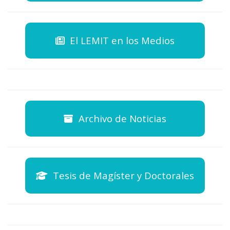
El LEMIT en los Medios
Archivo de Noticias
Tesis de Magíster y Doctorales