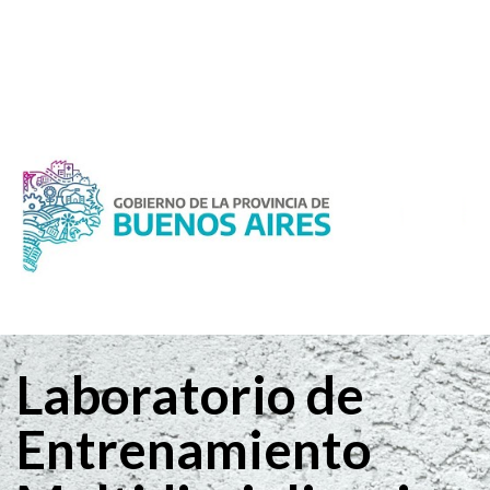
Laboratorio de
Entrenamiento