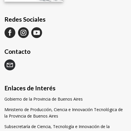
Redes Sociales
Contacto
Enlaces de Interés
Gobierno de la Provincia de Buenos Aires
Ministerio de Producción, Ciencia e Innovación Tecnológica de
la Provincia de Buenos Aires
Subsecretaría de Ciencia, Tecnología e Innovación de la