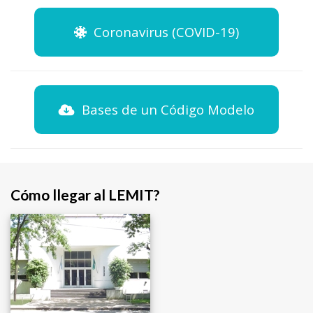
Coronavirus (COVID-19)
Bases de un Código Modelo
Cómo llegar al LEMIT?