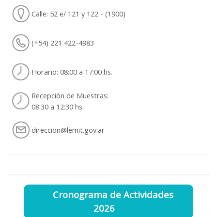
Calle: 52 e/ 121 y 122 - (1900)
(+54) 221 422-4983
Horario: 08:00 a 17:00 hs.
Recepción de Muestras:
08:30 a 12:30 hs.
direccion@lemit.gov.ar
Cronograma de Actividades
2026