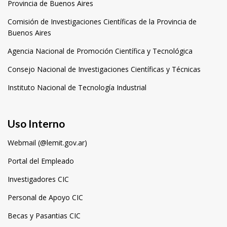
Provincia de Buenos Aires
Comisión de Investigaciones Científicas de la Provincia de
Buenos Aires
Agencia Nacional de Promoción Científica y Tecnológica
Consejo Nacional de Investigaciones Científicas y Técnicas
Instituto Nacional de Tecnología Industrial
Uso Interno
Webmail (@lemit.gov.ar)
Portal del Empleado
Investigadores CIC
Personal de Apoyo CIC
Becas y Pasantias CIC